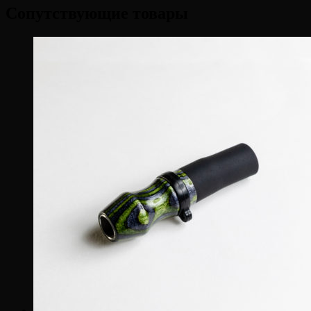
Сопутствующие товары