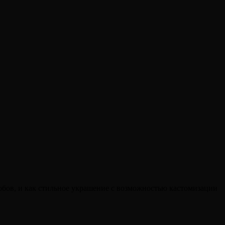
обов, и как стильное украшение с возможностью кастомизации